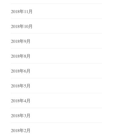
2018年11月
2018年10月
2018年9月
2018年8月
2018年6月
2018年5月
2018年4月
2018年3月
2018年2月