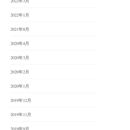
2022年3月
2022年1月
2021年8月
2020年4月
2020年3月
2020年2月
2020年1月
2019年12月
2019年11月
2019年9月