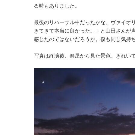
る時もありました。
最後のリハーサル中だったかな、ヴァイオリ
きてきて本当に良かった。」と山田さんが
感じたのではないだろうか。僕も同じ気持
写真は終演後、楽屋から見た景色。きれい