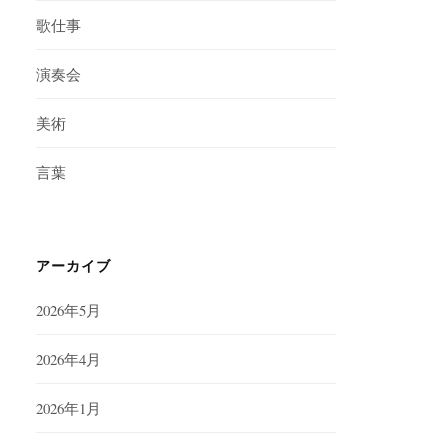
歌仕事
演奏会
美術
言葉
アーカイブ
2026年5月
2026年4月
2026年1月