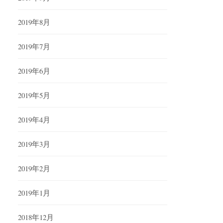
2019年8月
2019年7月
2019年6月
2019年5月
2019年4月
2019年3月
2019年2月
2019年1月
2018年12月