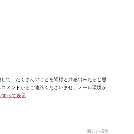
通して、たくさんのことを皆様と共感出来たらと思
らコメントからご連絡くださいませ。メール環境が
の投稿をすべて表示
新しい投稿