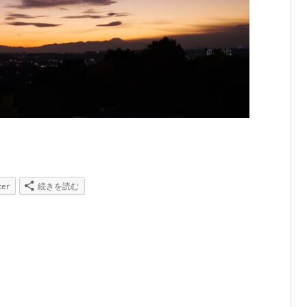
ter
続きを読む