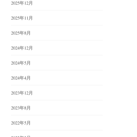
2025年12月
2025年11月
2025年8月
2024年12月
2024年5月
2024年4月
2023年12月
2023年8月
2022年5月