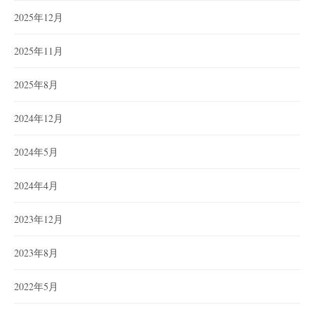
2025年12月
2025年11月
2025年8月
2024年12月
2024年5月
2024年4月
2023年12月
2023年8月
2022年5月