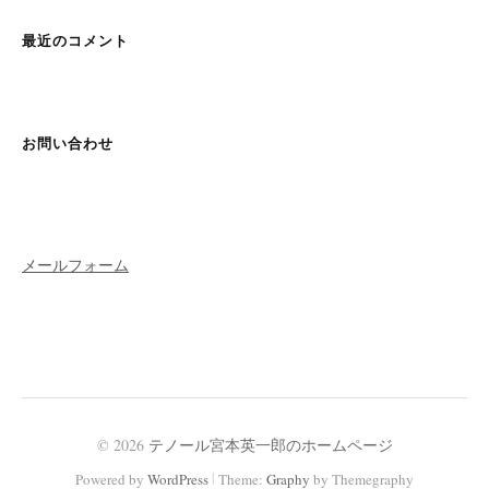
最近のコメント
お問い合わせ
メールフォーム
© 2026
テノール宮本英一郎のホームページ
|
Powered by
WordPress
Theme:
Graphy
by Themegraphy