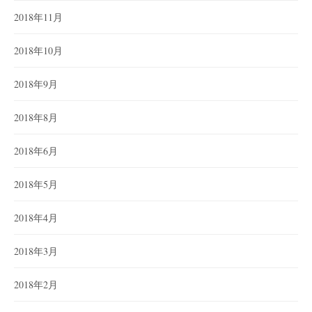
2018年11月
2018年10月
2018年9月
2018年8月
2018年6月
2018年5月
2018年4月
2018年3月
2018年2月