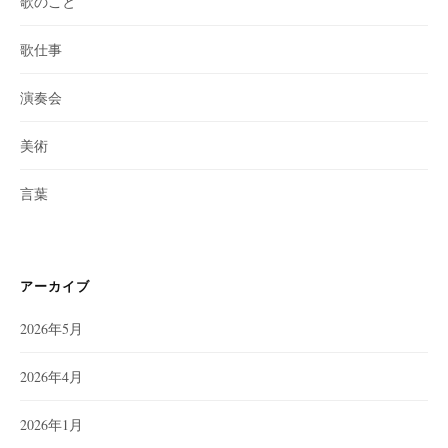
歌のこと
歌仕事
演奏会
美術
言葉
アーカイブ
2026年5月
2026年4月
2026年1月