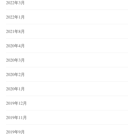
2022年3月
2022年1月
2021年8月
2020年4月
2020年3月
2020年2月
2020年1月
2019年12月
2019年11月
2019年9月