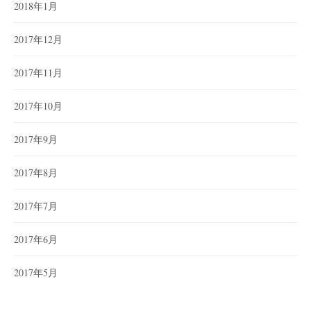
2018年1月
2017年12月
2017年11月
2017年10月
2017年9月
2017年8月
2017年7月
2017年6月
2017年5月