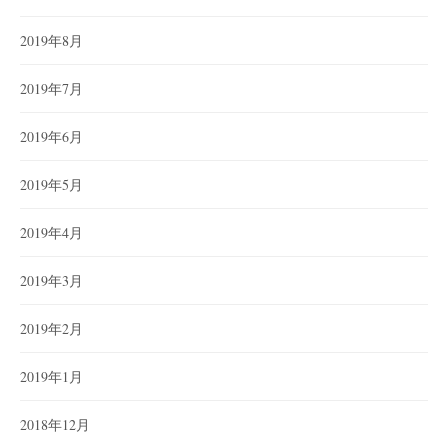
2019年8月
2019年7月
2019年6月
2019年5月
2019年4月
2019年3月
2019年2月
2019年1月
2018年12月