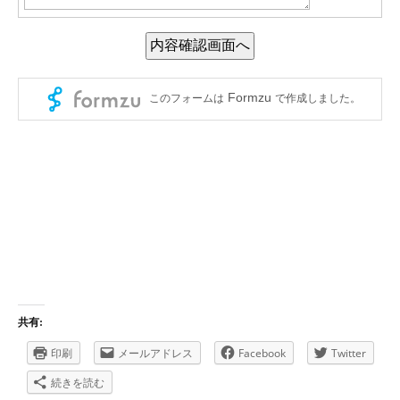
共有:
印刷
メールアドレス
Facebook
Twitter
続きを読む