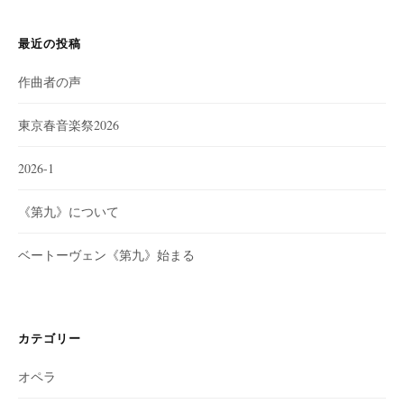
最近の投稿
作曲者の声
東京春音楽祭2026
2026-1
《第九》について
ベートーヴェン《第九》始まる
カテゴリー
オペラ