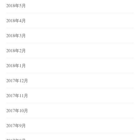
2018年5月
2018年4月
2018年3月
2018年2月
2018年1月
2017年12月
2017年11月
2017年10月
2017年9月