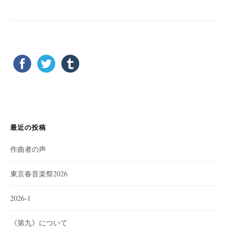
最近の投稿
作曲者の声
東京春音楽祭2026
2026-1
《第九》について