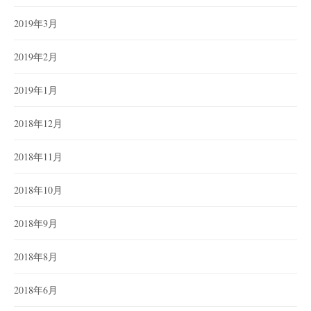
2019年3月
2019年2月
2019年1月
2018年12月
2018年11月
2018年10月
2018年9月
2018年8月
2018年6月