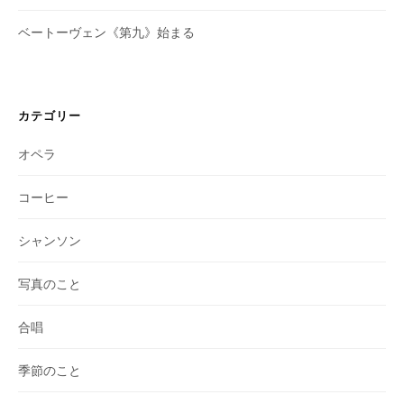
ベートーヴェン《第九》始まる
カテゴリー
オペラ
コーヒー
シャンソン
写真のこと
合唱
季節のこと