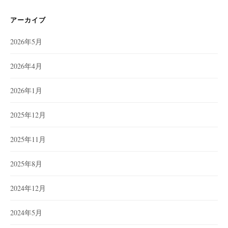
アーカイブ
2026年5月
2026年4月
2026年1月
2025年12月
2025年11月
2025年8月
2024年12月
2024年5月