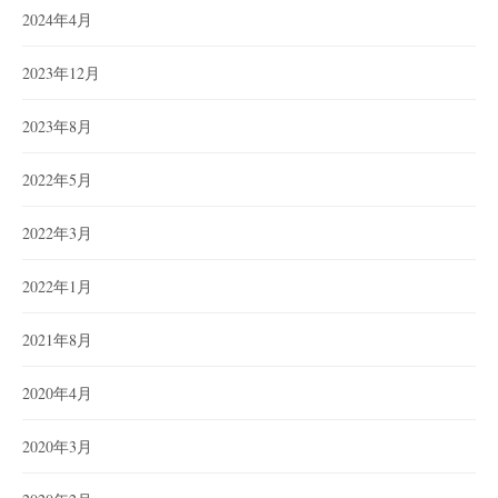
2024年4月
2023年12月
2023年8月
2022年5月
2022年3月
2022年1月
2021年8月
2020年4月
2020年3月