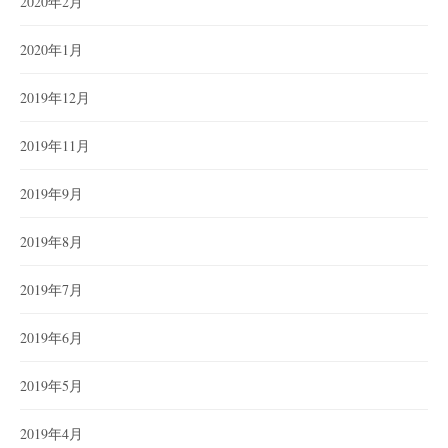
2020年2月
2020年1月
2019年12月
2019年11月
2019年9月
2019年8月
2019年7月
2019年6月
2019年5月
2019年4月