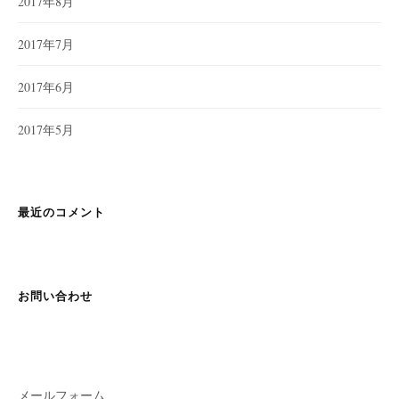
2017年8月
2017年7月
2017年6月
2017年5月
最近のコメント
お問い合わせ
メールフォーム