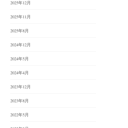
2025年12月
2025年11月
2025年8月
2024年12月
2024年5月
2024年4月
2023年12月
2023年8月
2022年5月