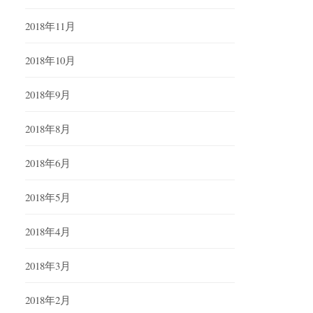
2018年11月
2018年10月
2018年9月
2018年8月
2018年6月
2018年5月
2018年4月
2018年3月
2018年2月