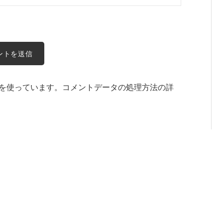
t を使っています。
コメントデータの処理方法の詳