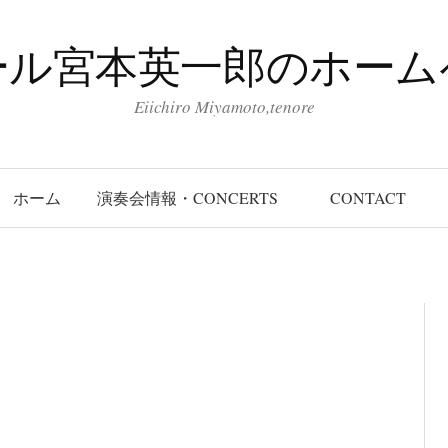
ール宮本英一郎のホーム
Eiichiro Miyamoto,tenore
ホーム
演奏会情報・CONCERTS
CONTACT