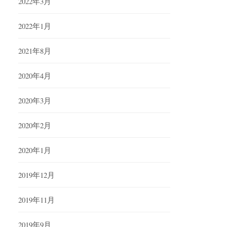
2022年3月
2022年1月
2021年8月
2020年4月
2020年3月
2020年2月
2020年1月
2019年12月
2019年11月
2019年9月