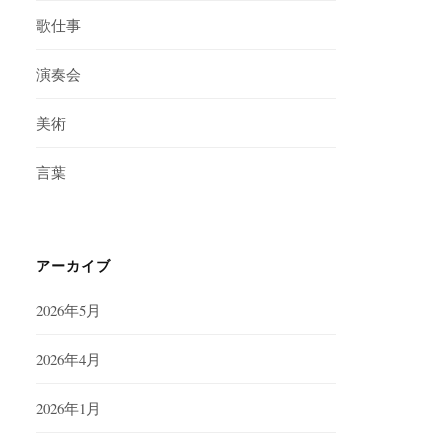
歌仕事
演奏会
美術
言葉
アーカイブ
2026年5月
2026年4月
2026年1月