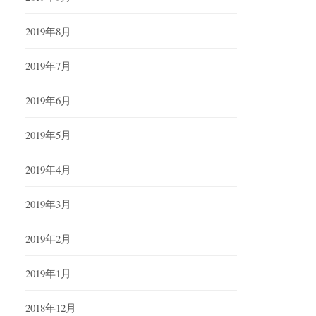
2019年8月
2019年7月
2019年6月
2019年5月
2019年4月
2019年3月
2019年2月
2019年1月
2018年12月