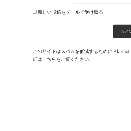
新しい投稿をメールで受け取る
このサイトはスパムを低減するために Akisme
細はこちらをご覧ください
。