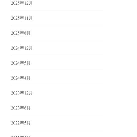
2025年12月
2025年11月
2025年8月
2024年12月
2024年5月
2024年4月
2023年12月
2023年8月
2022年5月