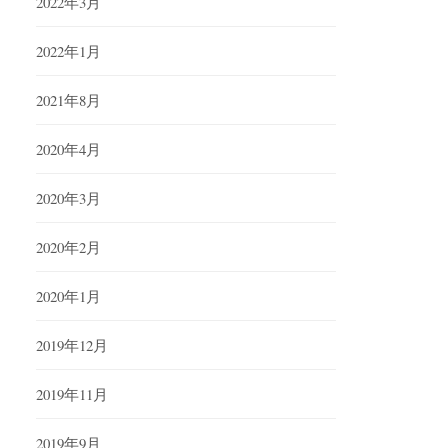
2022年3月
2022年1月
2021年8月
2020年4月
2020年3月
2020年2月
2020年1月
2019年12月
2019年11月
2019年9月