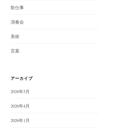
歌仕事
演奏会
美術
言葉
アーカイブ
2026年5月
2026年4月
2026年1月