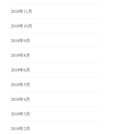
2018年11月
2018年10月
2018年9月
2018年8月
2018年6月
2018年5月
2018年4月
2018年3月
2018年2月