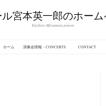
ール宮本英一郎のホーム
Eiichiro Miyamoto,tenore
ホーム
演奏会情報・CONCERTS
CONTACT