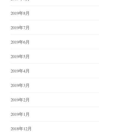
2019年8月
2019年7月
2019年6月
2019年5月
2019年4月
2019年3月
2019年2月
2019年1月
2018年12月