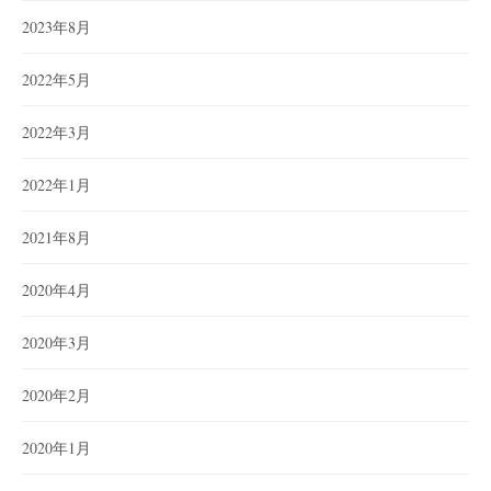
2023年8月
2022年5月
2022年3月
2022年1月
2021年8月
2020年4月
2020年3月
2020年2月
2020年1月