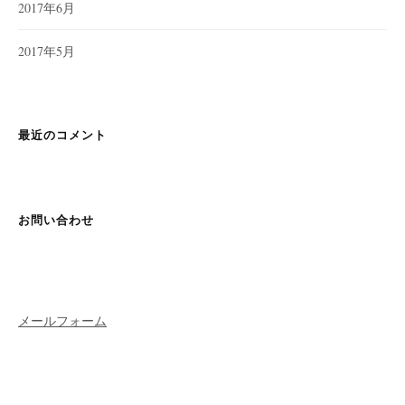
2017年6月
2017年5月
最近のコメント
お問い合わせ
メールフォーム