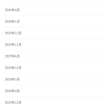
2026年4月
2026年1月
2025年12月
2025年11月
2025年8月
2024年12月
2024年5月
2024年4月
2023年12月