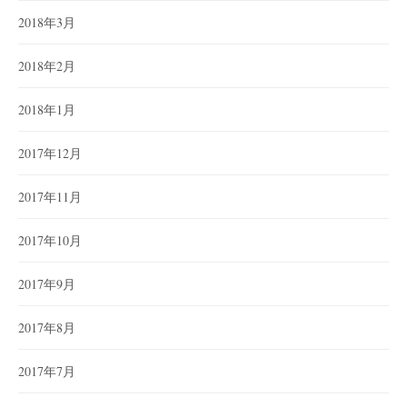
2018年3月
2018年2月
2018年1月
2017年12月
2017年11月
2017年10月
2017年9月
2017年8月
2017年7月