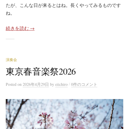
たが、こんな日が来るとはね。長くやってみるものです
ね。
続きを読む →
演奏会
東京春音楽祭2026
/
Posted
on
2026年4月29日
by
eiichiro
0件のコメント