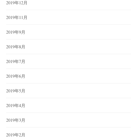
2019年12月
2019年11月
2019年9月
2019年8月
2019年7月
2019年6月
2019年5月
2019年4月
2019年3月
2019年2月