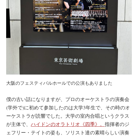
大阪のフェスティバルホールでの公演もありました
僕の古い話になりますが、プロのオーケストラの演奏会
(学外で)に初めて参加したのは大学3年生で、その時のオ
ーケストラが読響でした。大学の室内合唱というクラス
が主体で、
ハイドンのオラトリオ《四季》。
指揮者のジ
ェフリー・テイトの姿も、ソリスト達の素晴らしい演奏