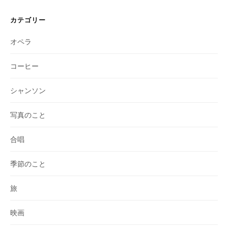
カテゴリー
オペラ
コーヒー
シャンソン
写真のこと
合唱
季節のこと
旅
映画