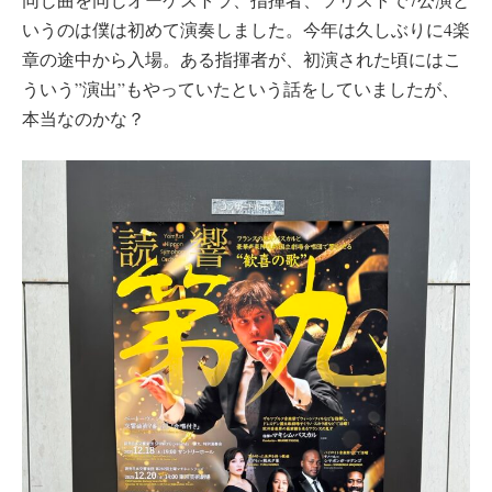
いうのは僕は初めて演奏しました。今年は久しぶりに4楽
章の途中から入場。ある指揮者が、初演された頃にはこ
ういう”演出”もやっていたという話をしていましたが、
本当なのかな？