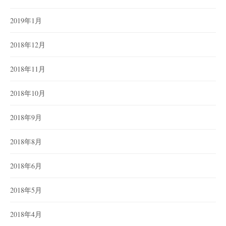
2019年1月
2018年12月
2018年11月
2018年10月
2018年9月
2018年8月
2018年6月
2018年5月
2018年4月