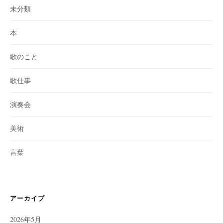
未分類
本
歌のこと
歌仕事
演奏会
美術
言葉
アーカイブ
2026年5月