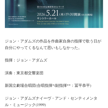
ジョン・アダムズの作品を作曲家自身の指揮で歌う日が
自分にやってくるなんて思いもしなかった。
指揮：ジョン・アダムズ
演奏：東京都交響楽団
新国立劇場合唱団(合唱指揮*/副指揮**：冨平恭平)
ジョン・アダムズナイーヴ・アンド・センティメンタ
ル・ミュージック(1999)