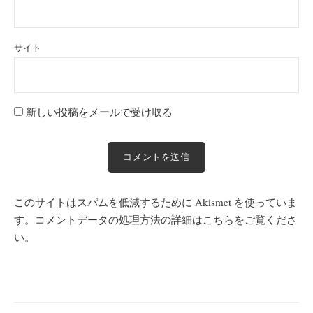
サイト
新しい投稿をメールで受け取る
このサイトはスパムを低減するために Akismet を使っていま
す。
コメントデータの処理方法の詳細はこちらをご覧くださ
い
。