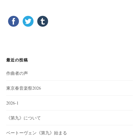
最近の投稿
作曲者の声
東京春音楽祭2026
2026-1
《第九》について
ベートーヴェン《第九》始まる