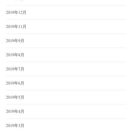
2019年12月
2019年11月
2019年9月
2019年8月
2019年7月
2019年6月
2019年5月
2019年4月
2019年3月