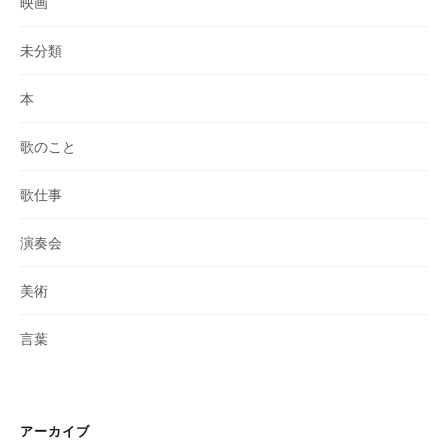
映画
未分類
本
歌のこと
歌仕事
演奏会
美術
言葉
アーカイブ