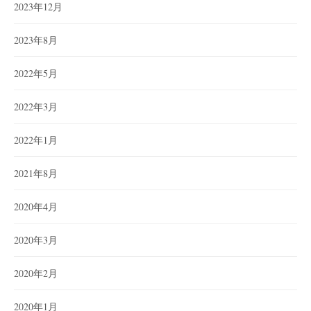
2023年12月
2023年8月
2022年5月
2022年3月
2022年1月
2021年8月
2020年4月
2020年3月
2020年2月
2020年1月