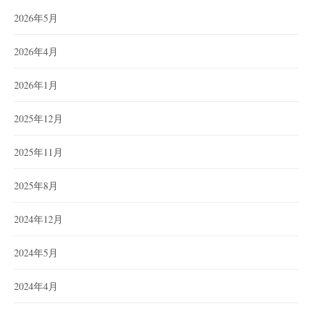
2026年5月
2026年4月
2026年1月
2025年12月
2025年11月
2025年8月
2024年12月
2024年5月
2024年4月