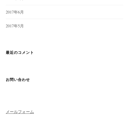
2017年6月
2017年5月
最近のコメント
お問い合わせ
メールフォーム