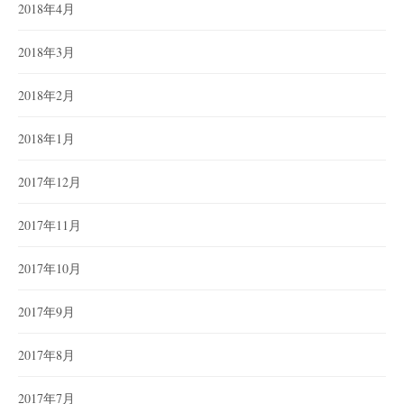
2018年4月
2018年3月
2018年2月
2018年1月
2017年12月
2017年11月
2017年10月
2017年9月
2017年8月
2017年7月