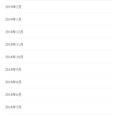
2019年2月
2019年1月
2018年12月
2018年11月
2018年10月
2018年9月
2018年8月
2018年6月
2018年5月