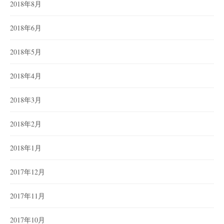
2018年8月
2018年6月
2018年5月
2018年4月
2018年3月
2018年2月
2018年1月
2017年12月
2017年11月
2017年10月