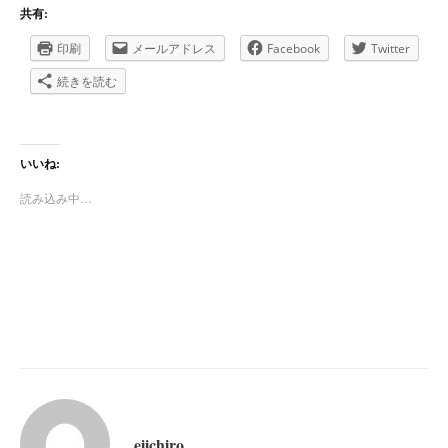
共有:
印刷
メールアドレス
Facebook
Twitter
続きを読む
いいね:
読み込み中…
eiichiro