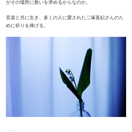
がその場所に救いを求めるからなのか。
音楽と共に生き、多くの人に愛された二塚直紀さんのた
めに祈りを捧げる。