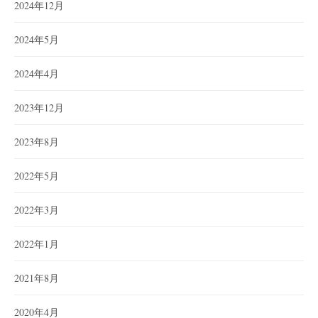
2024年12月
2024年5月
2024年4月
2023年12月
2023年8月
2022年5月
2022年3月
2022年1月
2021年8月
2020年4月