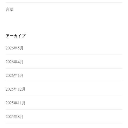
言葉
アーカイブ
2026年5月
2026年4月
2026年1月
2025年12月
2025年11月
2025年8月