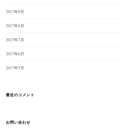
2017年9月
2017年8月
2017年7月
2017年6月
2017年5月
最近のコメント
お問い合わせ