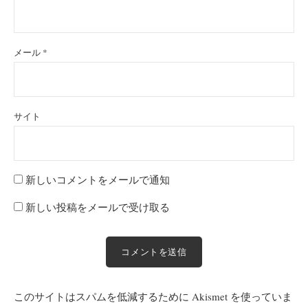
メール
*
サイト
新しいコメントをメールで通知
新しい投稿をメールで受け取る
このサイトはスパムを低減するために Akismet を使っていま