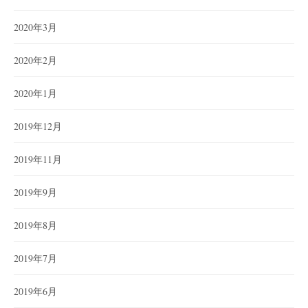
2020年3月
2020年2月
2020年1月
2019年12月
2019年11月
2019年9月
2019年8月
2019年7月
2019年6月