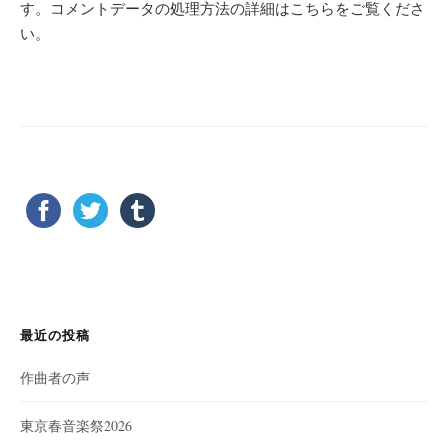
す。
コメントデータの処理方法の詳細はこちらをご覧くださ
い
。
最近の投稿
作曲者の声
東京春音楽祭2026