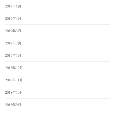
2019年5月
2019年4月
2019年3月
2019年2月
2019年1月
2018年12月
2018年11月
2018年10月
2018年9月