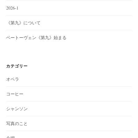
2026-1
《第九》について
ベートーヴェン《第九》始まる
カテゴリー
オペラ
コーヒー
シャンソン
写真のこと