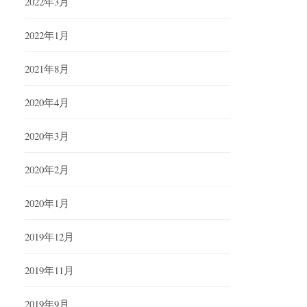
2022年3月
2022年1月
2021年8月
2020年4月
2020年3月
2020年2月
2020年1月
2019年12月
2019年11月
2019年9月