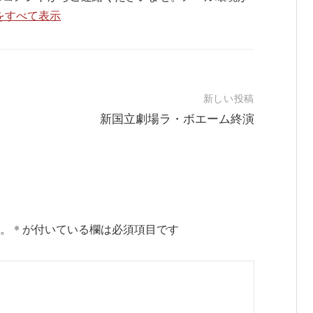
の投稿をすべて表示
新しい投稿
新国立劇場ラ・ボエーム終演
。
*
が付いている欄は必須項目です