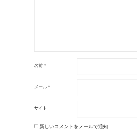
名前
*
メール
*
サイト
新しいコメントをメールで通知