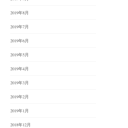
2019年8月
2019年7月
2019年6月
2019年5月
2019年4月
2019年3月
2019年2月
2019年1月
2018年12月