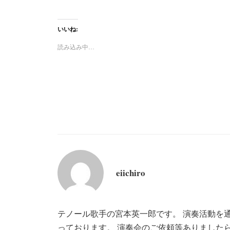
いいね:
読み込み中…
eiichiro
テノール歌手の宮本英一郎です。 演奏活動を
っております。 演奏会のご依頼等ありました