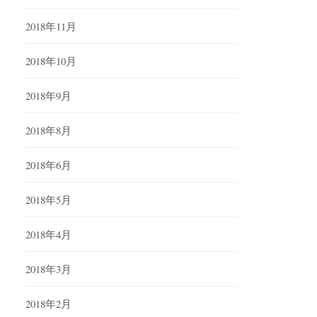
2018年11月
2018年10月
2018年9月
2018年8月
2018年6月
2018年5月
2018年4月
2018年3月
2018年2月