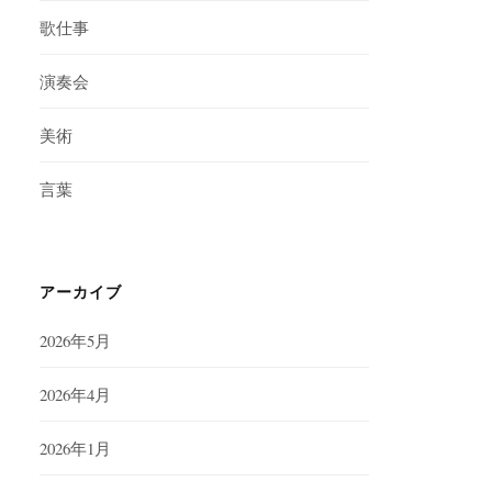
歌仕事
演奏会
美術
言葉
アーカイブ
2026年5月
2026年4月
2026年1月