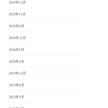
2025年12月
2025年11月
2025年8月
2024年12月
2024年5月
2024年4月
2023年12月
2023年8月
2022年5月