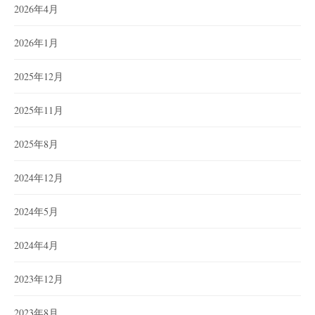
2026年4月
2026年1月
2025年12月
2025年11月
2025年8月
2024年12月
2024年5月
2024年4月
2023年12月
2023年8月