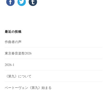
最近の投稿
作曲者の声
東京春音楽祭2026
2026-1
《第九》について
ベートーヴェン《第九》始まる