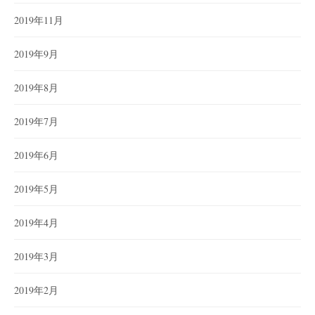
2019年11月
2019年9月
2019年8月
2019年7月
2019年6月
2019年5月
2019年4月
2019年3月
2019年2月