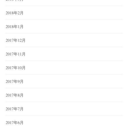
2018年2月
2018年1月
2017年12月
2017年11月
2017年10月
2017年9月
2017年8月
2017年7月
2017年6月