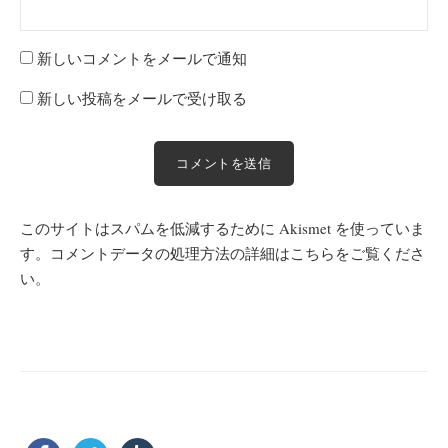
新しいコメントをメールで通知
新しい投稿をメールで受け取る
このサイトはスパムを低減するために Akismet を使っていま
す。
コメントデータの処理方法の詳細はこちらをご覧くださ
い
。