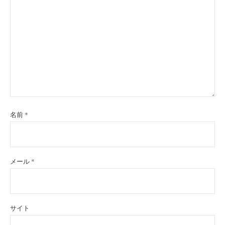
名前
*
メール
*
サイト