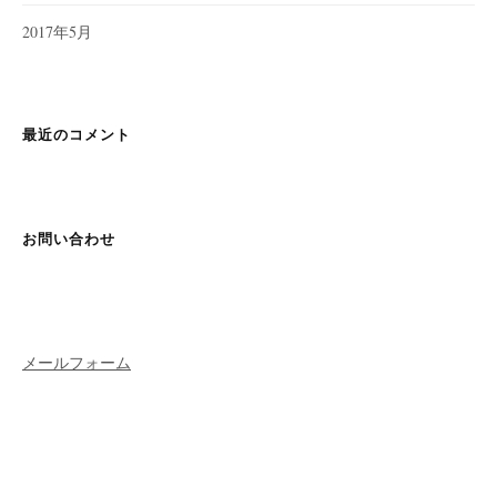
2017年5月
最近のコメント
お問い合わせ
メールフォーム