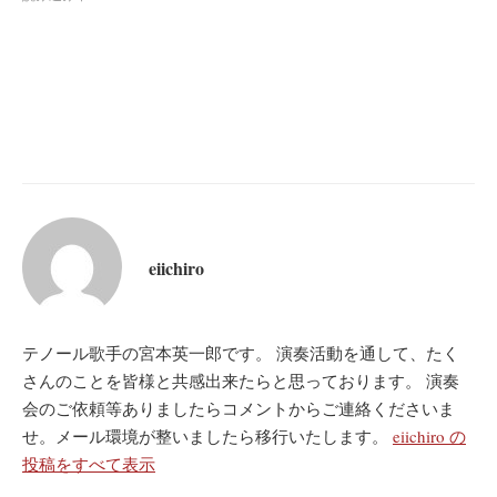
eiichiro
テノール歌手の宮本英一郎です。 演奏活動を通して、たく
さんのことを皆様と共感出来たらと思っております。 演奏
会のご依頼等ありましたらコメントからご連絡くださいま
せ。メール環境が整いましたら移行いたします。
eiichiro の
投稿をすべて表示