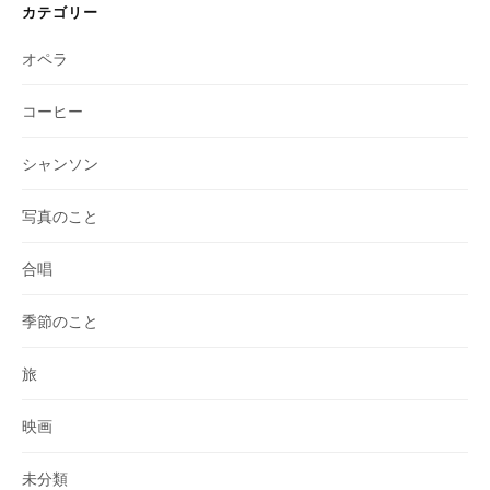
カテゴリー
オペラ
コーヒー
シャンソン
写真のこと
合唱
季節のこと
旅
映画
未分類