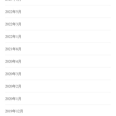
2022年5月
2022年3月
2022年1月
2021年8月
2020年4月
2020年3月
2020年2月
2020年1月
2019年12月