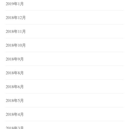
2019年1月
2018年12月
2018年11月
2018年10月
2018年9月
2018年8月
2018年6月
2018年5月
2018年4月
2018年3月