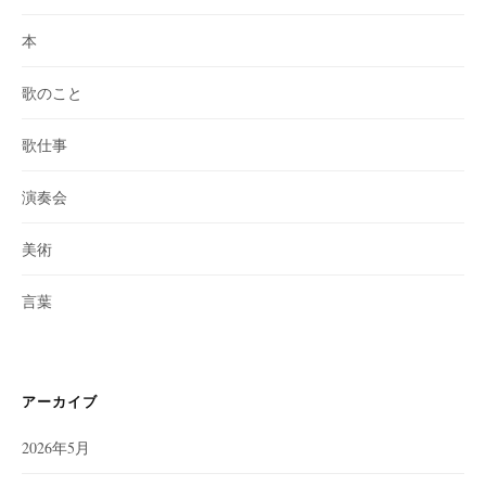
本
歌のこと
歌仕事
演奏会
美術
言葉
アーカイブ
2026年5月