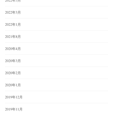
2022年5月
2022年3月
2022年1月
2021年8月
2020年4月
2020年3月
2020年2月
2020年1月
2019年12月
2019年11月