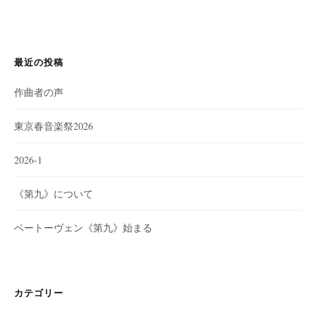
最近の投稿
作曲者の声
東京春音楽祭2026
2026-1
《第九》について
ベートーヴェン《第九》始まる
カテゴリー