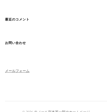
最近のコメント
お問い合わせ
メールフォーム
© 2026
テノール宮本英一郎のホームページ