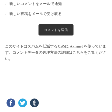
新しいコメントをメールで通知
新しい投稿をメールで受け取る
このサイトはスパムを低減するために Akismet を使っていま
す。
コメントデータの処理方法の詳細はこちらをご覧くださ
い
。