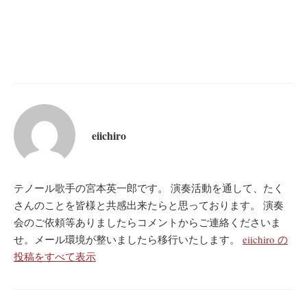
eiichiro
テノール歌手の宮本英一郎です。 演奏活動を通して、たく
さんのことを皆様と共感出来たらと思っております。 演奏
会のご依頼等ありましたらコメントからご連絡くださいま
せ。メール環境が整いましたら移行いたします。
eiichiro の
投稿をすべて表示