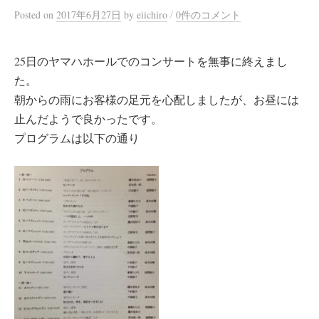
/
Posted
on
2017年6月27日
by
eiichiro
0件のコメント
25日のヤマハホールでのコンサートを無事に終えまし
た。
朝からの雨にお客様の足元を心配しましたが、お昼には
止んだようで良かったです。
プログラムは以下の通り