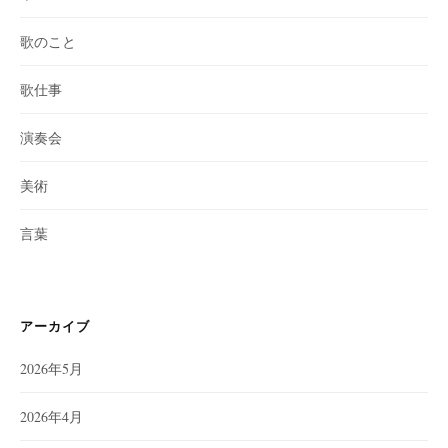
歌のこと
歌仕事
演奏会
美術
言葉
アーカイブ
2026年5月
2026年4月