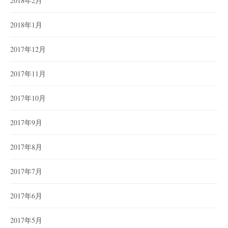
2018年2月
2018年1月
2017年12月
2017年11月
2017年10月
2017年9月
2017年8月
2017年7月
2017年6月
2017年5月