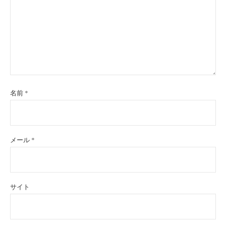
名前
*
メール
*
サイト