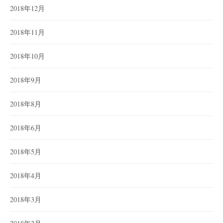
2018年12月
2018年11月
2018年10月
2018年9月
2018年8月
2018年6月
2018年5月
2018年4月
2018年3月