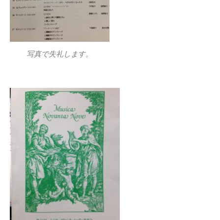
写真で失礼します。