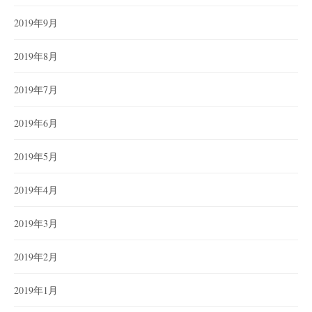
2019年9月
2019年8月
2019年7月
2019年6月
2019年5月
2019年4月
2019年3月
2019年2月
2019年1月