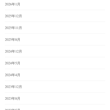
2026年1月
2025年12月
2025年11月
2025年8月
2024年12月
2024年5月
2024年4月
2023年12月
2023年8月