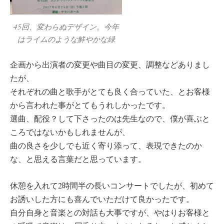
45回、変わらぬデザイン。今年
はライムのような鮮やかな緑
企画から出演者の変更や曲目の変更、調整などありまし
たが、
それぞれの曲と歌手がとても良く合っていた、とお客様
から言われた事がとてもうれしかったです。
選曲、配役？して下さったのは先生なので、僕が喜ぶと
ころではないかもしれませんが、
曲の良さを少しでも近く寄り添って、表現できたのか
な、と思える言葉だと思っています。
休憩を入れて2時間半の長いコンサートでしたが、初めて
お誘いした方にも喜んでいただけて良かったです。
自分自身と音楽との対話も大事ですが、やはりお客様と