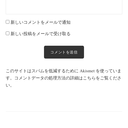
新しいコメントをメールで通知
新しい投稿をメールで受け取る
このサイトはスパムを低減するために Akismet を使っていま
す。
コメントデータの処理方法の詳細はこちらをご覧くださ
い
。