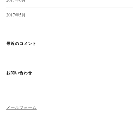
2017年5月
最近のコメント
お問い合わせ
メールフォーム