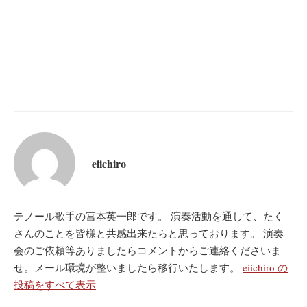
eiichiro
テノール歌手の宮本英一郎です。 演奏活動を通して、たく
さんのことを皆様と共感出来たらと思っております。 演奏
会のご依頼等ありましたらコメントからご連絡くださいま
せ。メール環境が整いましたら移行いたします。
eiichiro の
投稿をすべて表示