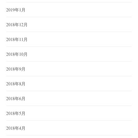
2019年1月
2018年12月
2018年11月
2018年10月
2018年9月
2018年8月
2018年6月
2018年5月
2018年4月