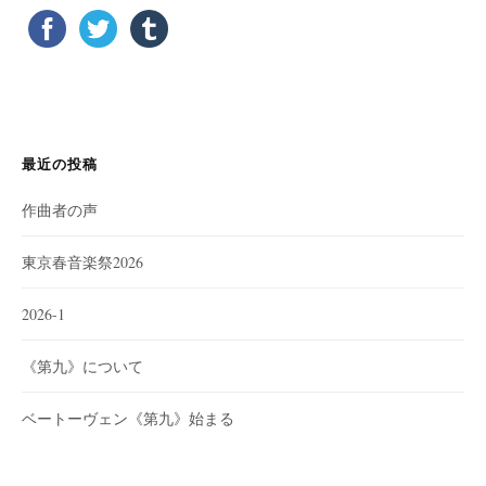
最近の投稿
作曲者の声
東京春音楽祭2026
2026-1
《第九》について
ベートーヴェン《第九》始まる