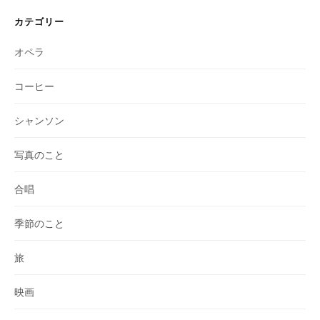
カテゴリー
オペラ
コーヒー
シャンソン
写真のこと
合唱
季節のこと
旅
映画