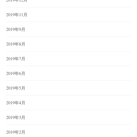
2019年11月
2019年9月
2019年8月
2019年7月
2019年6月
2019年5月
2019年4月
2019年3月
2019年2月