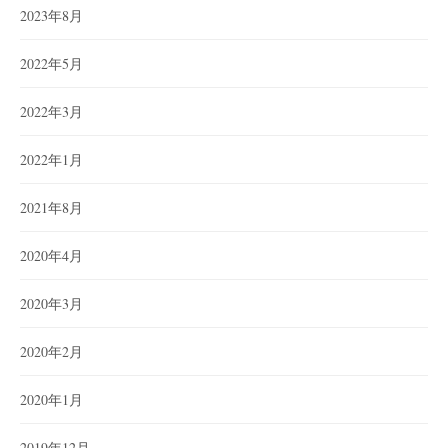
2023年8月
2022年5月
2022年3月
2022年1月
2021年8月
2020年4月
2020年3月
2020年2月
2020年1月
2019年12月