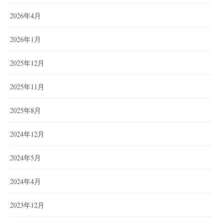
2026年4月
2026年1月
2025年12月
2025年11月
2025年8月
2024年12月
2024年5月
2024年4月
2023年12月