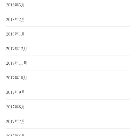
2018年3月
2018年2月
2018年1月
2017年12月
2017年11月
2017年10月
2017年9月
2017年8月
2017年7月
2017年6月