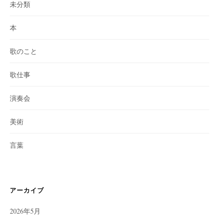
未分類
本
歌のこと
歌仕事
演奏会
美術
言葉
アーカイブ
2026年5月